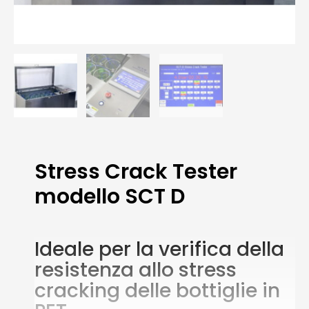
Stress Crack Tester
modello SCT D
Ideale per la verifica della
resistenza allo stress
cracking delle bottiglie in