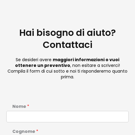
Hai bisogno di aiuto?
Contattaci
Se desideri avere
maggiori informazioni o vuoi
ottenere un preventivo
, non esitare a scriverci!
Compila il form di cui sotto e noi ti risponderemo quanto
prima.
Nome
*
Cognome
*