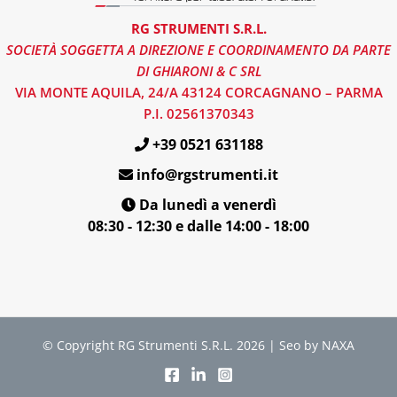
RG STRUMENTI S.R.L.
SOCIETÀ SOGGETTA A DIREZIONE E COORDINAMENTO DA PARTE
DI GHIARONI & C SRL
VIA MONTE AQUILA, 24/A 43124 CORCAGNANO – PARMA
P.I. 02561370343
+39 0521 631188
info@rgstrumenti.it
Da lunedì a venerdì
08:30 - 12:30 e dalle 14:00 - 18:00
© Copyright RG Strumenti S.R.L. 2026 | Seo by NAXA