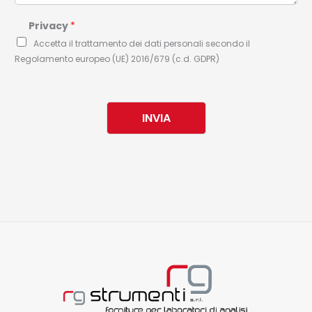
Privacy
*
Accetta il trattamento dei dati personali secondo il
Regolamento europeo (UE) 2016/679 (c.d. GDPR)
INVIA