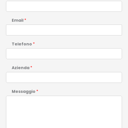
Email
*
Telefono
*
Azienda
*
Messaggio
*