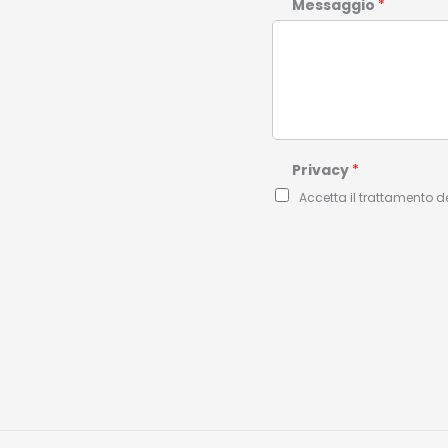
Messaggio
*
Privacy
*
Accetta il trattamento d