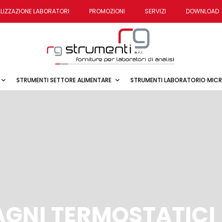
LIZZAZIONE LABORATORI
PROMOZIONI
SERVIZI
DOWNLOAD
STRUMENTI SETTORE ALIMENTARE
STRUMENTI LABORATORIO MIC
AGNI TERMOSTATICI