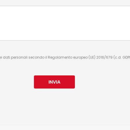
ei dati personali secondo il Regolamento europeo (UE) 2016/679 (c.d. GDP
INVIA