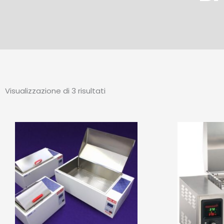
Visualizzazione di 3 risultati