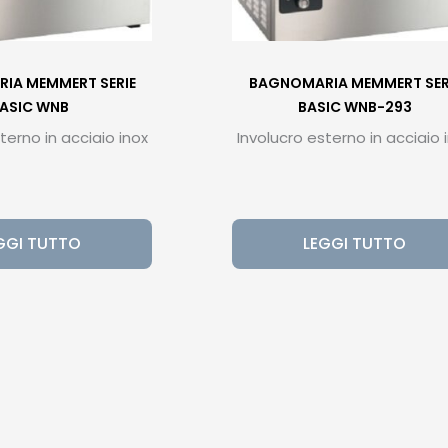
IA MEMMERT SERIE
BAGNOMARIA MEMMERT SER
ASIC WNB
BASIC WNB-293
terno in acciaio inox
Involucro esterno in acciaio 
GGI TUTTO
LEGGI TUTTO