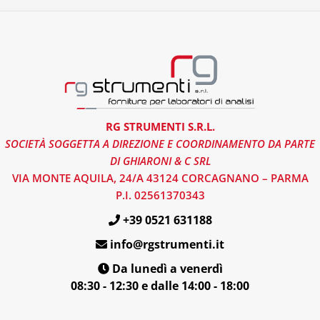
RG STRUMENTI S.R.L.
SOCIETÀ SOGGETTA A DIREZIONE E COORDINAMENTO DA PARTE
DI GHIARONI & C SRL
VIA MONTE AQUILA, 24/A 43124 CORCAGNANO – PARMA
P.I. 02561370343
+39 0521 631188
info@rgstrumenti.it
Da lunedì a venerdì
08:30 - 12:30 e dalle 14:00 - 18:00