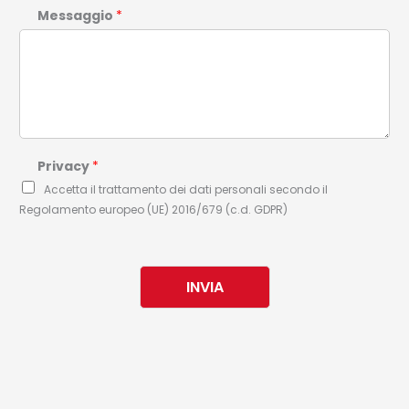
Messaggio
*
Privacy
*
Accetta il trattamento dei dati personali secondo il
Regolamento europeo (UE) 2016/679 (c.d. GDPR)
INVIA