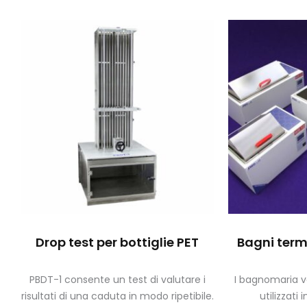
Drop test per bottiglie PET
Bagni term
PBDT-1 consente un test di valutare i
I bagnomaria 
risultati di una caduta in modo ripetibile.
utilizzati 