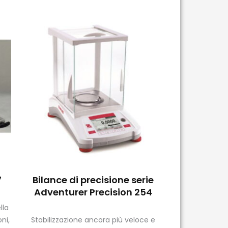
7
Bilance di precisione serie
Adventurer Precision 254
lla
ni,
Stabilizzazione ancora più veloce e