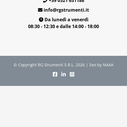
+39 0521 631188
info@rgstrumenti.it
Da lunedì a venerdì
08:30 - 12:30 e dalle 14:00 - 18:00
© Copyright RG Strumenti S.R.L. 2026 | Seo by NAXA