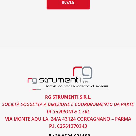
INVIA
RG STRUMENTI S.R.L.
SOCIETÀ SOGGETTA A DIREZIONE E COORDINAMENTO DA PARTE
DI GHIARONI & C SRL
VIA MONTE AQUILA, 24/A 43124 CORCAGNANO – PARMA
P.I. 02561370343