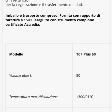
chiavetta USB
per la registrazione e il trasferimento dei dati.
Imballo e trasporto compreso. Fornita con rapporto di
taratura a 150°C eseguito con strumento campione
certificato Accredia.
Modello
TCF Plus 50
Volume utile l.
50
Temperatura max./Risoluzione
+300/01°C