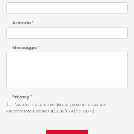
Azienda
*
Messaggio
*
Privacy
*
Accetta il trattamento dei dati personali secondo il
Regolamento europeo (UE) 2016/679 (c.d. GDPR)