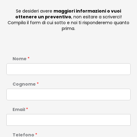
Se desideri avere
maggiori informazioni o vuoi
ottenere un preventivo
, non esitare a scriverci!
Compila il form di cui sotto e noi ti risponderemo quanto
prima.
Nome
*
Cognome
*
Email
*
Telefono
*