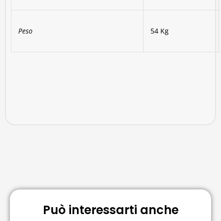
Peso
54 Kg
Può interessarti anche