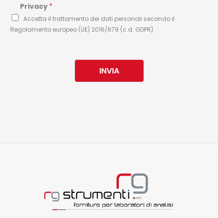
Privacy
*
Accetta il trattamento dei dati personali secondo il
Regolamento europeo (UE) 2016/679 (c.d. GDPR)
INVIA