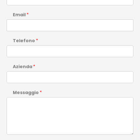
Email
*
Telefono
*
Azienda
*
Messaggio
*