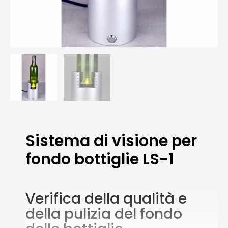
Sistema di visione per
fondo bottiglie LS-1
Verifica della qualità e
della pulizia del fondo