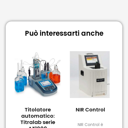
Può interessarti anche
Titolatore
NIR Control
automatico:
Titralab serie
NIR Control è