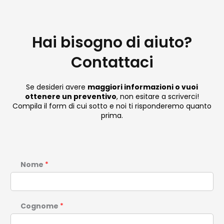
Hai bisogno di aiuto?
Contattaci
Se desideri avere
maggiori informazioni o vuoi
ottenere un preventivo
, non esitare a scriverci!
Compila il form di cui sotto e noi ti risponderemo quanto
prima.
Nome
*
Cognome
*