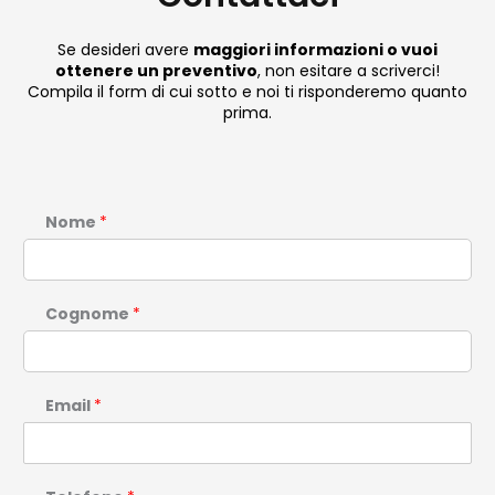
Se desideri avere
maggiori informazioni o vuoi
ottenere un preventivo
, non esitare a scriverci!
Compila il form di cui sotto e noi ti risponderemo quanto
prima.
Nome
*
Cognome
*
Email
*