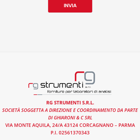
INVIA
RG STRUMENTI S.R.L.
SOCIETÀ SOGGETTA A DIREZIONE E COORDINAMENTO DA PARTE
DI GHIARONI & C SRL
VIA MONTE AQUILA, 24/A 43124 CORCAGNANO – PARMA
P.I. 02561370343