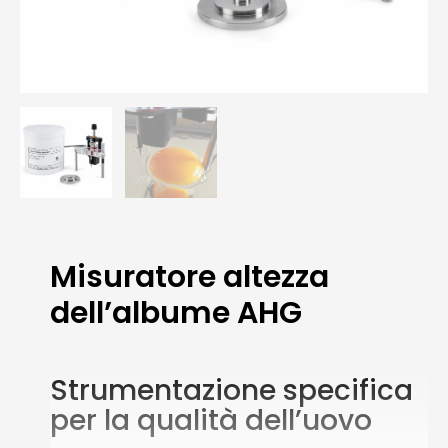
Misuratore altezza
dell’albume AHG
Strumentazione specifica
per la qualità dell’uovo