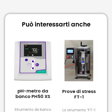
Può interessarti anche
pH-metro da
Prove di stress
banco PH50 XS
FT-1
Strumento da banco
Lo strumento “FT-1