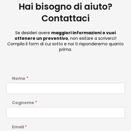
Hai bisogno di aiuto?
Contattaci
Se desideri avere
maggiori informazioni o vuoi
ottenere un preventivo
, non esitare a scriverci!
Compila il form di cui sotto e noi ti risponderemo quanto
prima.
Nome
*
Cognome
*
Email
*