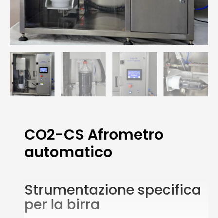
CO2-CS Afrometro
automatico
Strumentazione specifica
per la birra