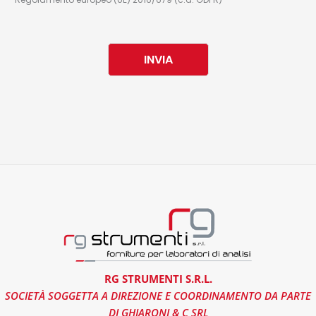
INVIA
RG STRUMENTI S.R.L.
SOCIETÀ SOGGETTA A DIREZIONE E COORDINAMENTO DA PARTE
DI GHIARONI & C SRL