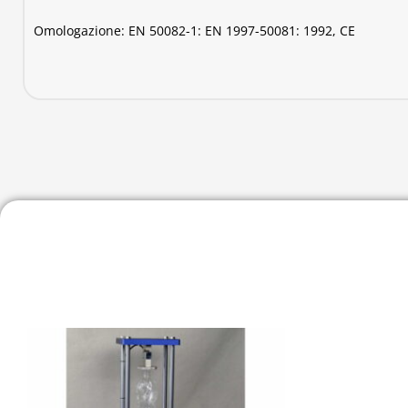
Omologazione: EN 50082-1: EN 1997-50081: 1992, CE