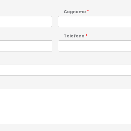
Cognome
*
Telefono
*