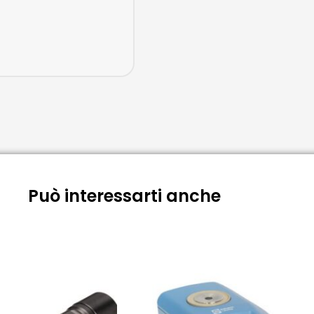
Può interessarti anche