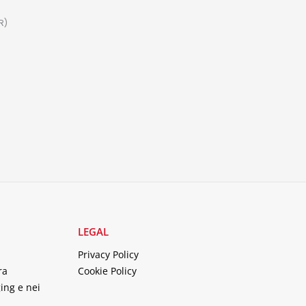
R)
LEGAL
Privacy Policy
ra
Cookie Policy
ing e nei