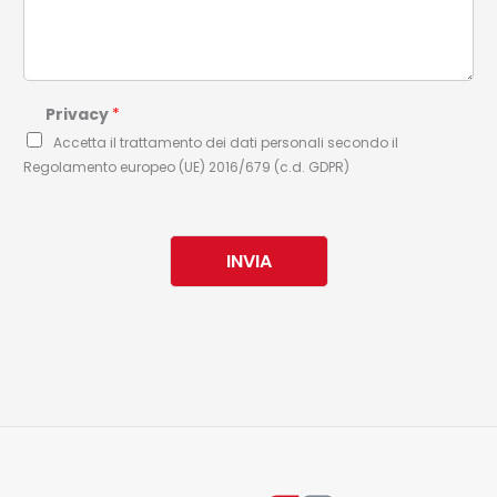
Privacy
*
Accetta il trattamento dei dati personali secondo il
Regolamento europeo (UE) 2016/679 (c.d. GDPR)
INVIA