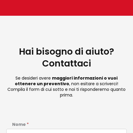
Hai bisogno di aiuto?
Contattaci
Se desideri avere
maggiori informazioni o vuoi
ottenere un preventivo
, non esitare a scriverci!
Compila il form di cui sotto e noi ti risponderemo quanto
prima.
Nome
*