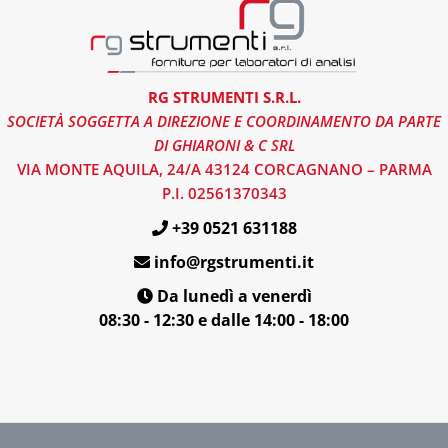
RG STRUMENTI S.R.L.
SOCIETÀ SOGGETTA A DIREZIONE E COORDINAMENTO DA PARTE
DI GHIARONI & C SRL
VIA MONTE AQUILA, 24/A 43124 CORCAGNANO – PARMA
P.I. 02561370343
+39 0521 631188
info@rgstrumenti.it
Da lunedì a venerdì
08:30 - 12:30 e dalle 14:00 - 18:00