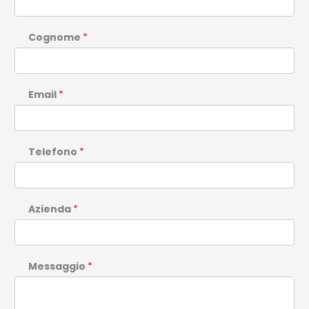
Cognome
*
Email
*
Telefono
*
Azienda
*
Messaggio
*